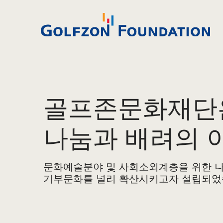
골프존문화재단
나눔과 배려의 
문화예술분야 및 사회소외계층을 위한 나
기부문화를 널리 확산시키고자 설립되었