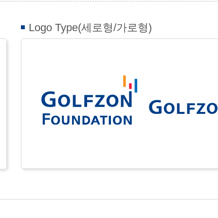
Logo Type(세로형/가로형)