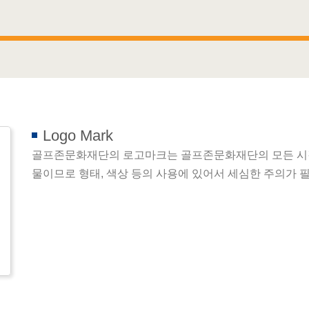
Logo Mark
골프존문화재단의 로고마크는 골프존문화재단의 모든 시
물이므로 형태, 색상 등의 사용에 있어서 세심한 주의가 