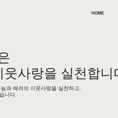
HOME
은
이웃사랑을 실천합니
눔과 배려의 이웃사랑을 실천하고,
습니다.