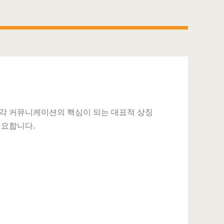
각 커뮤니케이션의 핵심이 되는 대표적 상징
필요합니다.