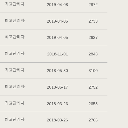
최고관리자
2019-04-08
2872
최고관리자
2019-04-05
2733
최고관리자
2019-04-05
2627
최고관리자
2018-11-01
2843
최고관리자
2018-05-30
3100
최고관리자
2018-05-17
2752
최고관리자
2018-03-26
2658
최고관리자
2018-03-26
2766