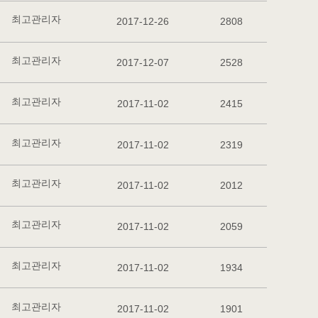
최고관리자
2017-12-26
2808
최고관리자
2017-12-07
2528
최고관리자
2017-11-02
2415
최고관리자
2017-11-02
2319
최고관리자
2017-11-02
2012
최고관리자
2017-11-02
2059
최고관리자
2017-11-02
1934
최고관리자
2017-11-02
1901