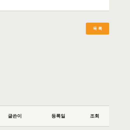
글쓴이
등록일
조회