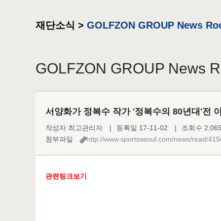
재단소식 >
GOLFZON GROUP News Ro
GOLFZON GROUP News 
서양화가 정복수 작가 '정복수의 80년대'전
작성자 최고관리자
|
등록일 17-11-02
|
조회수 2,06
첨부파일
http://www.sportsseoul.com/news/read/41
관련링크보기