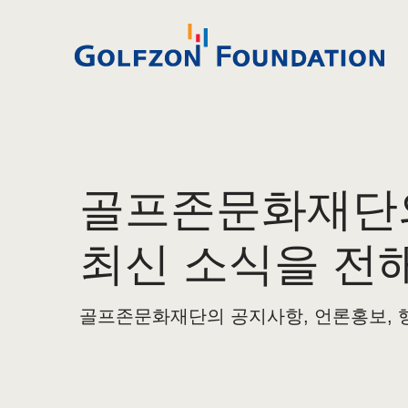
골프존문화재단
최신 소식을 전
골프존문화재단의 공지사항, 언론홍보, 