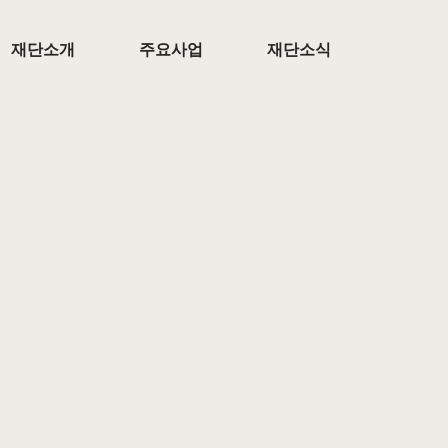
재단소개
주요사업
재단소식