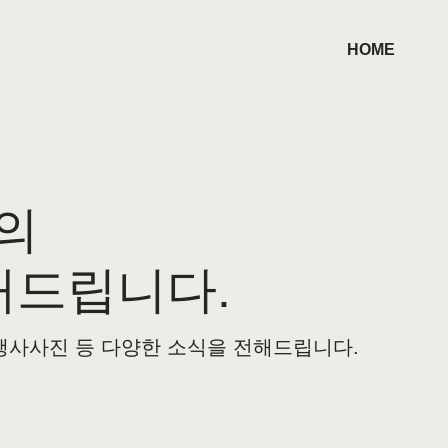
HOME
의
해드립니다.
행사사진 등 다양한 소식을 전해드립니다.